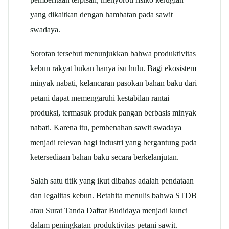
yang dikaitkan dengan hambatan pada sawit
swadaya.
Sorotan tersebut menunjukkan bahwa produktivitas
kebun rakyat bukan hanya isu hulu. Bagi ekosistem
minyak nabati, kelancaran pasokan bahan baku dari
petani dapat memengaruhi kestabilan rantai
produksi, termasuk produk pangan berbasis minyak
nabati. Karena itu, pembenahan sawit swadaya
menjadi relevan bagi industri yang bergantung pada
ketersediaan bahan baku secara berkelanjutan.
Salah satu titik yang ikut dibahas adalah pendataan
dan legalitas kebun. Betahita menulis bahwa STDB
atau Surat Tanda Daftar Budidaya menjadi kunci
dalam peningkatan produktivitas petani sawit.