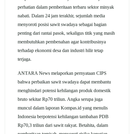
perhatian dalam pemberitaan terbaru sektor minyak
nabati. Dalam 24 jam terakhir, sejumlah media
menyoroti posisi sawit swadaya sebagai bagian
penting dari rantai pasok, sekaligus titik yang masih
membutuhkan pembenahan agar kontribusinya
terhadap ekonomi desa dan industri hilir tetap
terjaga.
ANTARA News melaporkan pernyataan CIPS
bahwa perbaikan sawit swadaya dapat membantu
menghindari potensi kehilangan produk domestik
bruto sekitar Rp70 triliun. Angka serupa juga
muncul dalam laporan Kompas.id yang menulis
Indonesia berpotensi kehilangan tambahan PDB
Rp70,3 triliun dari sawit rakyat. Betahita, dalam
pemberitaan terpisah, menyoroti risiko kerugian