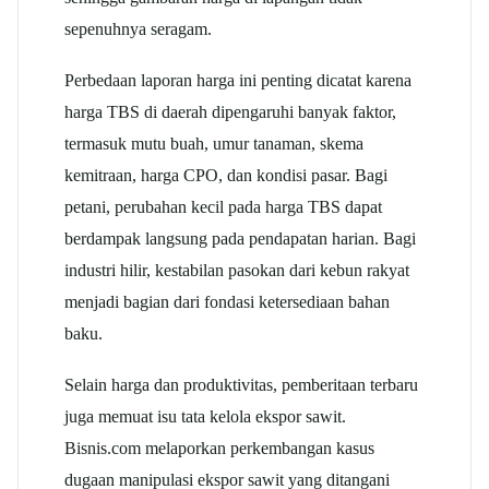
sepenuhnya seragam.
Perbedaan laporan harga ini penting dicatat karena
harga TBS di daerah dipengaruhi banyak faktor,
termasuk mutu buah, umur tanaman, skema
kemitraan, harga CPO, dan kondisi pasar. Bagi
petani, perubahan kecil pada harga TBS dapat
berdampak langsung pada pendapatan harian. Bagi
industri hilir, kestabilan pasokan dari kebun rakyat
menjadi bagian dari fondasi ketersediaan bahan
baku.
Selain harga dan produktivitas, pemberitaan terbaru
juga memuat isu tata kelola ekspor sawit.
Bisnis.com melaporkan perkembangan kasus
dugaan manipulasi ekspor sawit yang ditangani