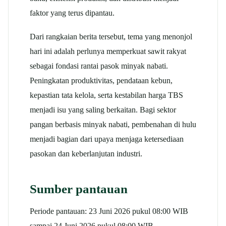
faktor yang terus dipantau.
Dari rangkaian berita tersebut, tema yang menonjol
hari ini adalah perlunya memperkuat sawit rakyat
sebagai fondasi rantai pasok minyak nabati.
Peningkatan produktivitas, pendataan kebun,
kepastian tata kelola, serta kestabilan harga TBS
menjadi isu yang saling berkaitan. Bagi sektor
pangan berbasis minyak nabati, pembenahan di hulu
menjadi bagian dari upaya menjaga ketersediaan
pasokan dan keberlanjutan industri.
Sumber pantauan
Periode pantauan: 23 Juni 2026 pukul 08:00 WIB
sampai 24 Juni 2026 pukul 08:00 WIB.