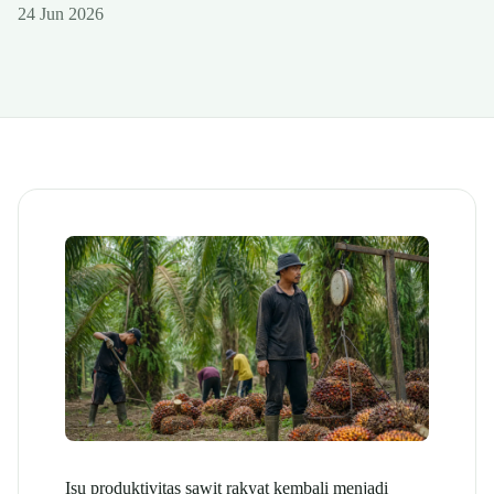
24 Jun 2026
Isu produktivitas sawit rakyat kembali menjadi