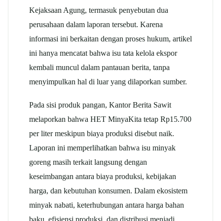
Kejaksaan Agung, termasuk penyebutan dua
perusahaan dalam laporan tersebut. Karena
informasi ini berkaitan dengan proses hukum, artikel
ini hanya mencatat bahwa isu tata kelola ekspor
kembali muncul dalam pantauan berita, tanpa
menyimpulkan hal di luar yang dilaporkan sumber.
Pada sisi produk pangan, Kantor Berita Sawit
melaporkan bahwa HET MinyaKita tetap Rp15.700
per liter meskipun biaya produksi disebut naik.
Laporan ini memperlihatkan bahwa isu minyak
goreng masih terkait langsung dengan
keseimbangan antara biaya produksi, kebijakan
harga, dan kebutuhan konsumen. Dalam ekosistem
minyak nabati, keterhubungan antara harga bahan
baku, efisiensi produksi, dan distribusi menjadi