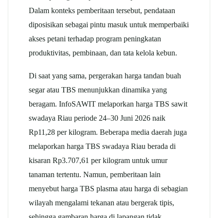
Dalam konteks pemberitaan tersebut, pendataan
diposisikan sebagai pintu masuk untuk memperbaiki
akses petani terhadap program peningkatan
produktivitas, pembinaan, dan tata kelola kebun.
Di saat yang sama, pergerakan harga tandan buah
segar atau TBS menunjukkan dinamika yang
beragam. InfoSAWIT melaporkan harga TBS sawit
swadaya Riau periode 24–30 Juni 2026 naik
Rp11,28 per kilogram. Beberapa media daerah juga
melaporkan harga TBS swadaya Riau berada di
kisaran Rp3.707,61 per kilogram untuk umur
tanaman tertentu. Namun, pemberitaan lain
menyebut harga TBS plasma atau harga di sebagian
wilayah mengalami tekanan atau bergerak tipis,
sehingga gambaran harga di lapangan tidak