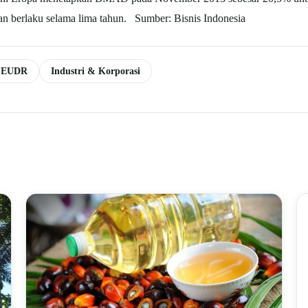
n berlaku selama lima tahun. Sumber: Bisnis Indonesia
& EUDR
Industri & Korporasi