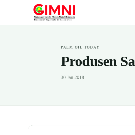
PALM OIL TODAY
Produsen Sa
30 Jan 2018