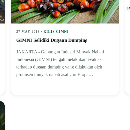
27 MAY 2018 ·
RILIS GIMNI
GIMNI Selidiki Dugaan Dumping
JAKARTA - Gabungan Industri Minyak Nabati
Indonesia (GIMNI) tengah melakukan evaluasi
terhadap dugaan dumping yang dilakukan oleh
produsen minyak nabati asal Uni Eropa…