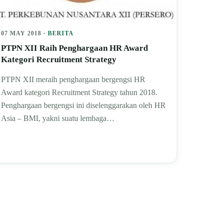
07 MAY 2018 ·
BERITA
PTPN XII Raih Penghargaan HR Award
Kategori Recruitment Strategy
PTPN XII meraih penghargaan bergengsi HR
Award kategori Recruitment Strategy tahun 2018.
Penghargaan bergengsi ini diselenggarakan oleh HR
Asia – BMI, yakni suatu lembaga…