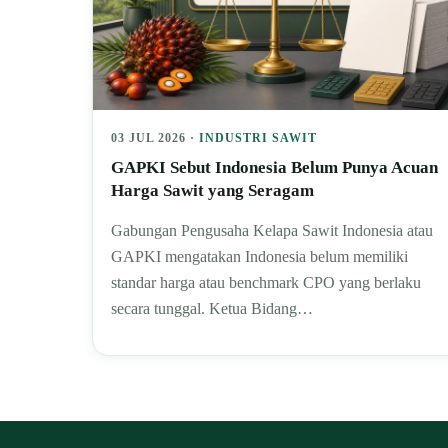
03 JUL 2026 ·
INDUSTRI SAWIT
GAPKI Sebut Indonesia Belum Punya Acuan
Harga Sawit yang Seragam
Gabungan Pengusaha Kelapa Sawit Indonesia atau
GAPKI mengatakan Indonesia belum memiliki
standar harga atau benchmark CPO yang berlaku
secara tunggal. Ketua Bidang…