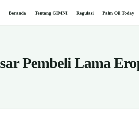
Beranda
Tentang GIMNI
Regulasi
Palm Oil Today
sar Pembeli Lama Ero