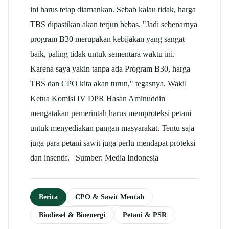
ini harus tetap diamankan. Sebab kalau tidak, harga
TBS dipastikan akan terjun bebas. "Jadi sebenarnya
program B30 merupakan kebijakan yang sangat
baik, paling tidak untuk sementara waktu ini.
Karena saya yakin tanpa ada Program B30, harga
TBS dan CPO kita akan turun," tegasnya. Wakil
Ketua Komisi IV DPR Hasan Aminuddin
mengatakan pemerintah harus memproteksi petani
untuk menyediakan pangan masyarakat. Tentu saja
juga para petani sawit juga perlu mendapat proteksi
dan insentif. Sumber: Media Indonesia
Berita
CPO & Sawit Mentah
Biodiesel & Bioenergi
Petani & PSR