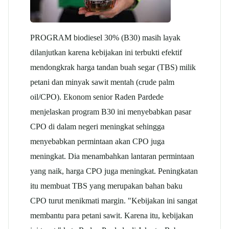
PROGRAM biodiesel 30% (B30) masih layak
dilanjutkan karena kebijakan ini terbukti efektif
mendongkrak harga tandan buah segar (TBS) milik
petani dan minyak sawit mentah (crude palm
oil/CPO). Ekonom senior Raden Pardede
menjelaskan program B30 ini menyebabkan pasar
CPO di dalam negeri meningkat sehingga
menyebabkan permintaan akan CPO juga
meningkat. Dia menambahkan lantaran permintaan
yang naik, harga CPO juga meningkat. Peningkatan
itu membuat TBS yang merupakan bahan baku
CPO turut menikmati margin. "Kebijakan ini sangat
membantu para petani sawit. Karena itu, kebijakan