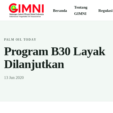
Tentang
Beranda
Regulasi
GIMNI
PALM OIL TODAY
Program B30 Layak
Dilanjutkan
13 Jun 2020