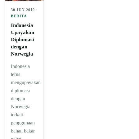
30 JUN 2019 ·
BERITA
Indonesia
Upayakan
Diplomasi
dengan
Norwegia
Indonesia
terus
mengupayakan
diplomasi
dengan
Norwegia
terkait
penggunaan
bahan bakar
nabati