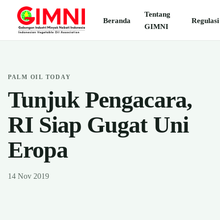
Tentang
Beranda
Regulasi
GIMNI
PALM OIL TODAY
Tunjuk Pengacara,
RI Siap Gugat Uni
Eropa
14 Nov 2019