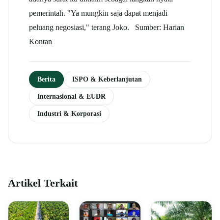
pemerintah. "Ya mungkin saja dapat menjadi
peluang negosiasi," terang Joko. Sumber: Harian
Kontan
Berita
ISPO & Keberlanjutan
Internasional & EUDR
Industri & Korporasi
Artikel Terkait