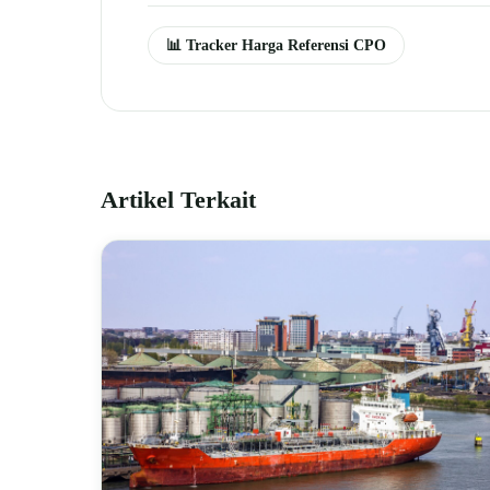
📊 Tracker Harga Referensi CPO
Artikel Terkait