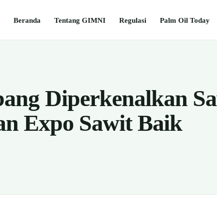
Beranda
Tentang GIMNI
Regulasi
Palm Oil Today
ang Diperkenalkan Sa
dan Expo Sawit Baik