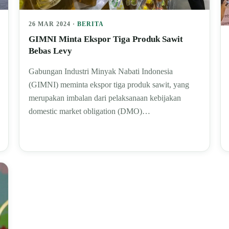
26 MAR 2024 ·
BERITA
GIMNI Minta Ekspor Tiga Produk Sawit
Bebas Levy
Gabungan Industri Minyak Nabati Indonesia
(GIMNI) meminta ekspor tiga produk sawit, yang
merupakan imbalan dari pelaksanaan kebijakan
domestic market obligation (DMO)…