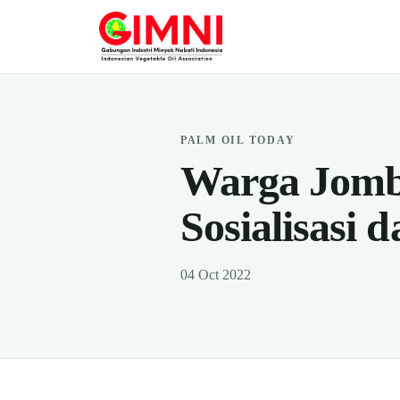
PALM OIL TODAY
Warga Jomb
Sosialisasi 
04 Oct 2022