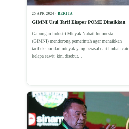
25 APR 2024 ·
BERITA
GIMNI Usul Tarif Ekspor POME Dinaikkan
Gabungan Industri Minyak Nabati Indonesia
(GIMNI) mendorong pemerintah agar menaikkan
tarif ekspor dari minyak yang berasal dari limbah cair
kelapa sawit, kini disebut…