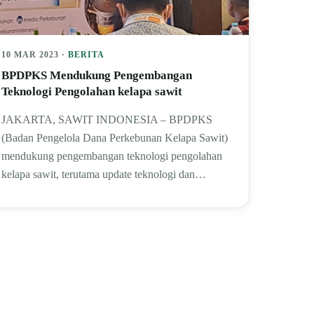
10 MAR 2023 ·
BERITA
BPDPKS Mendukung Pengembangan
Teknologi Pengolahan kelapa sawit
JAKARTA, SAWIT INDONESIA – BPDPKS
(Badan Pengelola Dana Perkebunan Kelapa Sawit)
mendukung pengembangan teknologi pengolahan
kelapa sawit, terutama update teknologi dan…