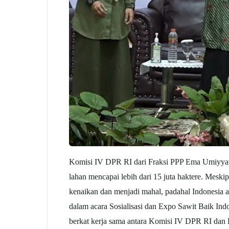
Komisi IV DPR RI dari Fraksi PPP Ema Umiyyatul 
lahan mencapai lebih dari 15 juta haktere. Meski
kenaikan dan menjadi mahal, padahal Indonesia 
dalam acara Sosialisasi dan Expo Sawit Baik Ind
berkat kerja sama antara Komisi IV DPR RI dan