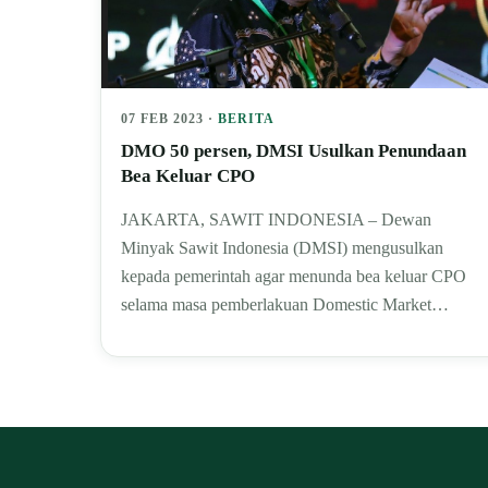
07 FEB 2023 ·
BERITA
DMO 50 persen, DMSI Usulkan Penundaan
Bea Keluar CPO
JAKARTA, SAWIT INDONESIA – Dewan
Minyak Sawit Indonesia (DMSI) mengusulkan
kepada pemerintah agar menunda bea keluar CPO
selama masa pemberlakuan Domestic Market…