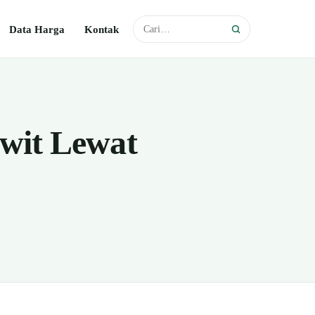
Data Harga
Kontak
wit Lewat