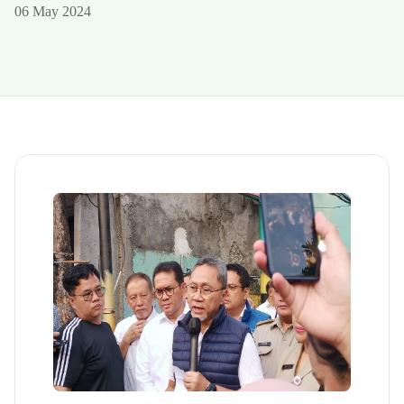
06 May 2024