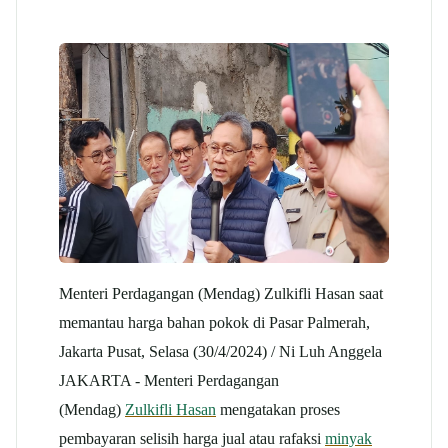
Menteri Perdagangan (Mendag) Zulkifli Hasan saat
memantau harga bahan pokok di Pasar Palmerah,
Jakarta Pusat, Selasa (30/4/2024) / Ni Luh Anggela
JAKARTA - Menteri Perdagangan
(Mendag)
Zulkifli Hasan
mengatakan proses
pembayaran selisih harga jual atau rafaksi
minyak