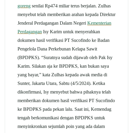
goreng
senilai Rp474 miliar terus berjalan. Zulhas
menyebut telah memberikan arahan kepada Direktur
Jenderal Perdagangan Dalam Negeri
Kementerian
Perdagangan
Isy Karim untuk menyerahkan
dokumen hasil verifikasi PT Sucofindo ke Badan
Pengelola Dana Perkebunan Kelapa Sawit
(BPDPKS). “Suratnya sudah dijawab oleh Pak Isy
Karim. Silakan aja ke BPDPKS, kan bukan saya
yang bayar,” kata Zulhas kepada awak media di
Sunter, Jakarta Utara, Sabtu (4/5/2024). Ketika
dikonfirmasi, Isy menyebut bahwa pihaknya telah
memberikan dokumen hasil verifikasi PT Sucofindo
ke BPDPKS pada pekan lalu. Saat ini, Kemendag
tengah berkomunikasi dengan BPDPKS untuk
menyinkronkan sejumlah poin yang ada dalam