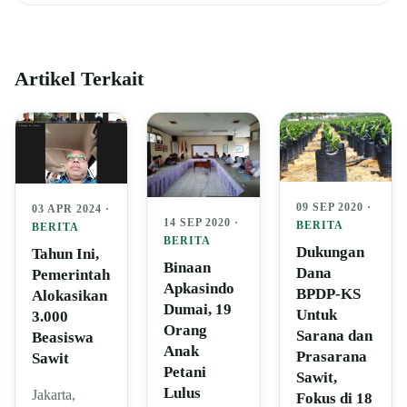
Artikel Terkait
09 SEP 2020 ·
03 APR 2024 ·
14 SEP 2020 ·
BERITA
BERITA
BERITA
Dukungan
Tahun Ini,
Binaan
Dana
Pemerintah
Apkasindo
BPDP-KS
Alokasikan
Dumai, 19
Untuk
3.000
Orang
Sarana dan
Beasiswa
Anak
Prasarana
Sawit
Petani
Sawit,
Lulus
Jakarta,
Fokus di 18