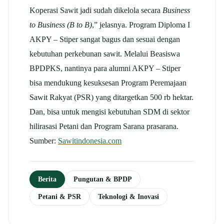
Koperasi Sawit jadi sudah dikelola secara
Business
to Business (B to B)
,” jelasnya. Program Diploma I
AKPY – Stiper sangat bagus dan sesuai dengan
kebutuhan perkebunan sawit. Melalui Beasiswa
BPDPKS, nantinya para alumni AKPY – Stiper
bisa mendukung kesuksesan Program Peremajaan
Sawit Rakyat (PSR) yang ditargetkan 500 rb hektar.
Dan, bisa untuk mengisi kebutuhan SDM di sektor
hilirasasi Petani dan Program Sarana prasarana.
Sumber:
Sawitindonesia.com
Berita
Pungutan & BPDP
Petani & PSR
Teknologi & Inovasi