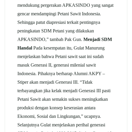
mendukung pergerakan APKASINDO yang sangat
gencar mendampingi Petani Sawit Indonesia.
Sehingga patut diapresiasi terkait pentingnya
peningkatan SDM Petani yang dilakukan
APKASINDO,” tambah Pak Gun.
Menjadi SDM
Handal
Pada kesempatan itu, Gulat Manurung
menjelaskan bahwa Petani sawit saat ini sudah
masuk Generasi II, generasi milenial sawit
Indonesia. Pihaknya berharap Alumni AKPY –
Stiper akan menjadi Generasi III. “Tidak
terbayangkan jika kelak menjadi Generasi III pasti
Petani Sawit akan semakin sukses meningkatkan
produksi dengan konsep keserasian antara
Ekonomi, Sosial dan Lingkungan,” ucapnya.
Selanjutnya Gulat menjelaskan perihal generasi