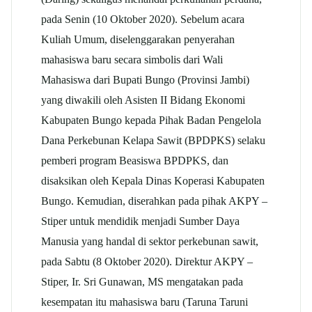
pada Senin (10 Oktober 2020). Sebelum acara
Kuliah Umum, diselenggarakan penyerahan
mahasiswa baru secara simbolis dari Wali
Mahasiswa dari Bupati Bungo (Provinsi Jambi)
yang diwakili oleh Asisten II Bidang Ekonomi
Kabupaten Bungo kepada Pihak Badan Pengelola
Dana Perkebunan Kelapa Sawit (BPDPKS) selaku
pemberi program Beasiswa BPDPKS, dan
disaksikan oleh Kepala Dinas Koperasi Kabupaten
Bungo. Kemudian, diserahkan pada pihak AKPY –
Stiper untuk mendidik menjadi Sumber Daya
Manusia yang handal di sektor perkebunan sawit,
pada Sabtu (8 Oktober 2020). Direktur AKPY –
Stiper, Ir. Sri Gunawan, MS mengatakan pada
kesempatan itu mahasiswa baru (Taruna Taruni