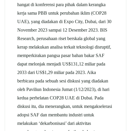
hangat di konferensi para pihak dalam kerangka
kerja sama PBB untuk perubahan iklim (COP28
UAE), yang diadakan di Expo City, Dubai, dari 30
November 2023 sampai 12 Desember 2023. BIS
Research, perusahaan riset berskala global yang
kerap melakukan analisa terkait teknologi disruptif,
memperkirakan pangsa pasar bahan bakar SAF
dapat melonjak menjadi US$131,12 miliar pada
2033 dari US$1,29 miliar pada 2023. Aika
berbicara pada sebuah sesi diskusi yang diadakan
oleh Paviliun Indonesia Jumat (1/12/2023), di hari
kedua perhelatan COP28 UAE di Dubai. Pada
diskusi itu, dia menerangkan, untuk mengakselerasi
adopsi SAF dan membantu industri untuk
melakukan ‘dekarbonisasi’ dari aktivitas