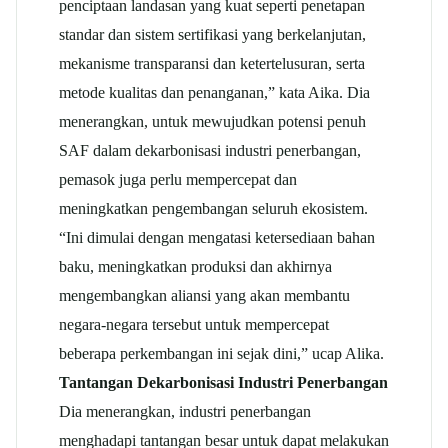
penciptaan landasan yang kuat seperti penetapan
standar dan sistem sertifikasi yang berkelanjutan,
mekanisme transparansi dan ketertelusuran, serta
metode kualitas dan penanganan,” kata Aika. Dia
menerangkan, untuk mewujudkan potensi penuh
SAF dalam dekarbonisasi industri penerbangan,
pemasok juga perlu mempercepat dan
meningkatkan pengembangan seluruh ekosistem.
“Ini dimulai dengan mengatasi ketersediaan bahan
baku, meningkatkan produksi dan akhirnya
mengembangkan aliansi yang akan membantu
negara-negara tersebut untuk mempercepat
beberapa perkembangan ini sejak dini,” ucap Alika.
Tantangan Dekarbonisasi Industri Penerbangan
Dia menerangkan, industri penerbangan
menghadapi tantangan besar untuk dapat melakukan