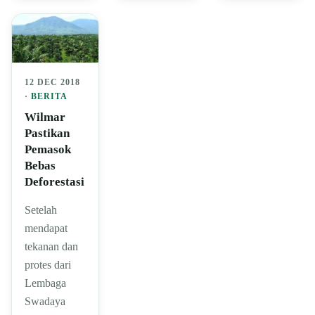
12 DEC 2018
·
BERITA
Wilmar
Pastikan
Pemasok
Bebas
Deforestasi
Setelah
mendapat
tekanan dan
protes dari
Lembaga
Swadaya