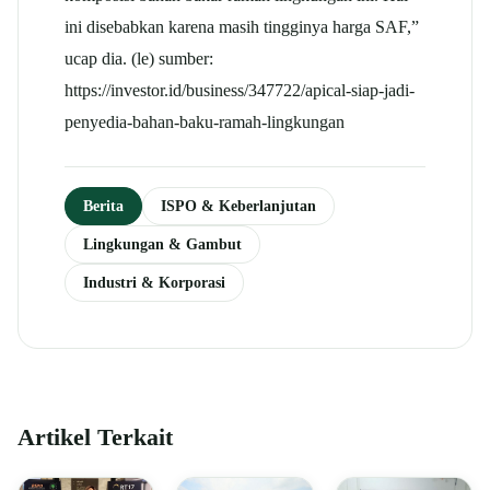
ini disebabkan karena masih tingginya harga SAF,”
ucap dia. (le) sumber:
https://investor.id/business/347722/apical-siap-jadi-
penyedia-bahan-baku-ramah-lingkungan
Berita
ISPO & Keberlanjutan
Lingkungan & Gambut
Industri & Korporasi
Artikel Terkait