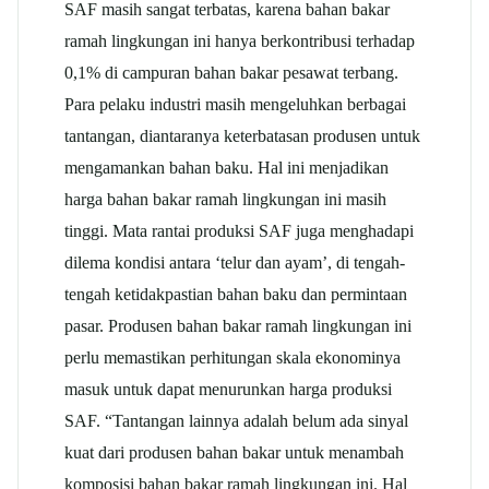
SAF masih sangat terbatas, karena bahan bakar
ramah lingkungan ini hanya berkontribusi terhadap
0,1% di campuran bahan bakar pesawat terbang.
Para pelaku industri masih mengeluhkan berbagai
tantangan, diantaranya keterbatasan produsen untuk
mengamankan bahan baku. Hal ini menjadikan
harga bahan bakar ramah lingkungan ini masih
tinggi. Mata rantai produksi SAF juga menghadapi
dilema kondisi antara ‘telur dan ayam’, di tengah-
tengah ketidakpastian bahan baku dan permintaan
pasar. Produsen bahan bakar ramah lingkungan ini
perlu memastikan perhitungan skala ekonominya
masuk untuk dapat menurunkan harga produksi
SAF. “Tantangan lainnya adalah belum ada sinyal
kuat dari produsen bahan bakar untuk menambah
komposisi bahan bakar ramah lingkungan ini. Hal