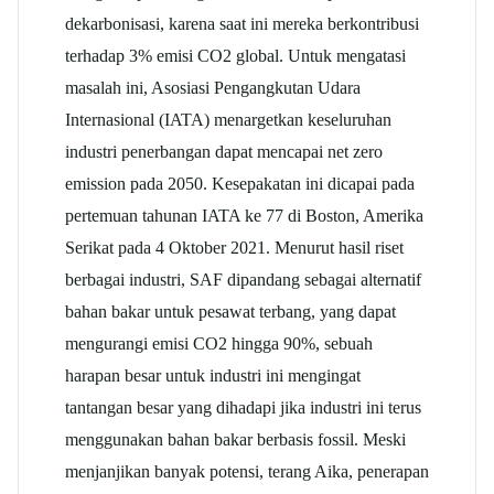
dekarbonisasi, karena saat ini mereka berkontribusi
terhadap 3% emisi CO2 global. Untuk mengatasi
masalah ini, Asosiasi Pengangkutan Udara
Internasional (IATA) menargetkan keseluruhan
industri penerbangan dapat mencapai net zero
emission pada 2050. Kesepakatan ini dicapai pada
pertemuan tahunan IATA ke 77 di Boston, Amerika
Serikat pada 4 Oktober 2021. Menurut hasil riset
berbagai industri, SAF dipandang sebagai alternatif
bahan bakar untuk pesawat terbang, yang dapat
mengurangi emisi CO2 hingga 90%, sebuah
harapan besar untuk industri ini mengingat
tantangan besar yang dihadapi jika industri ini terus
menggunakan bahan bakar berbasis fossil. Meski
menjanjikan banyak potensi, terang Aika, penerapan