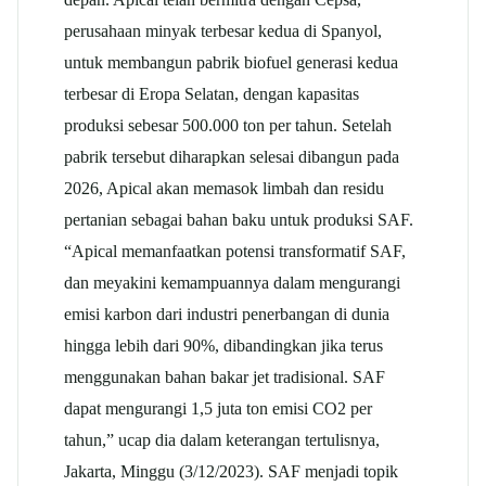
perusahaan minyak terbesar kedua di Spanyol,
untuk membangun pabrik biofuel generasi kedua
terbesar di Eropa Selatan, dengan kapasitas
produksi sebesar 500.000 ton per tahun. Setelah
pabrik tersebut diharapkan selesai dibangun pada
2026, Apical akan memasok limbah dan residu
pertanian sebagai bahan baku untuk produksi SAF.
“Apical memanfaatkan potensi transformatif SAF,
dan meyakini kemampuannya dalam mengurangi
emisi karbon dari industri penerbangan di dunia
hingga lebih dari 90%, dibandingkan jika terus
menggunakan bahan bakar jet tradisional. SAF
dapat mengurangi 1,5 juta ton emisi CO2 per
tahun,” ucap dia dalam keterangan tertulisnya,
Jakarta, Minggu (3/12/2023). SAF menjadi topik