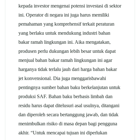
kepada investor mengenai potensi investasi di sektor
ini. Operator di negara ini juga harus memiliki
pemahaman yang komprehensif terkait peraturan
yang berlaku untuk mendukung industri bahan
bakar ramah lingkungan ini. Aika mengatakan,
produsen perlu dukungan lebih besar untuk dapat
menjual bahan bakar ramah lingkungan ini agar
harganya tidak terlalu jauh dari harga bahan bakar
jet konvensional. Dia juga menggarisbawahi
pentingnya sumber bahan baku berkelanjutan untuk
produksi SAF. Bahan baku berbasis limbah dan
residu harus dapat ditelusuri asal usulnya, ditangani
dan diperoleh secara bertanggung jawab, dan tidak
menimbulkan risiko di masa depan bagi pengguna
akhir. “Untuk mencapai tujuan ini diperlukan