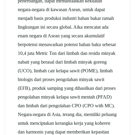
penerbangan, dapat memanfaatkan kekuatan
negara-negara di kawasan Asean, untuk dapat
menjadi basis produksi industri bahan bakar ramah
lingkungan ini secara global. Aika mencatat ada
enam negara di Asean yang secara akumulatif
berpotensi menawarkan potensi bahan baku sebesar
10,4 juta Metric Ton dari limbah dan residu minyak
nabati yang berasal dari limbah minyak goreng
(UCO), limbah cair kelapa sawit (POME), limbah
biologis dari proses pengolahan minyak sawit
(EFB), produk samping yang dihasilkan dari proses
pengolahan minyak kelapa sawit mentah (PFAD)
dan limbah dari pengolahan CPO (CPO with MC).
Negara-negara di Asia, terang dia, memiliki peluang
untuk menciptakan kerangka kerja yang koheren
dan harmonis yang dapat memberikan kepastian