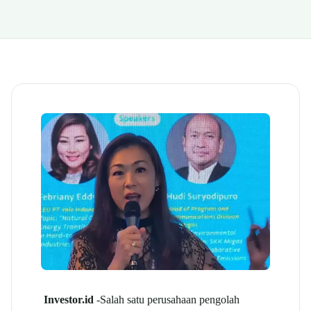
Investor.id
-Salah satu perusahaan pengolah