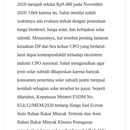
2020 menjadi sekitar Rp9.400 pada November
2020. Oleh karena itu, Sahat menilai sudah
waktunya ada evaluasi terkait dengan penentuan
harga biodiesel, harga solar, dan kebijakan solar
subsidi. Menurutnya, hal tersebut penting lantaran
kenaikan DP dan bea keluar CPO yang berlarut-
larut dapat kontraproduktif terhadap ekosistem
industri CPO nasional. Sahat mengusulkan agar
jenis solar subsidi dihapuskan karena banyak
konsumen penerima solar subsidi justru menjual
kembali sebagian solar tersebut ke pasar. Seperti
diketahui, Keputusan Menteri ESDM No.
83,k/12/MEM/2020 tentang Harga Jual Eceran
Jenis Bahan Bakar Minyak Tertentu dan Jenis
Bahan Bakar Minyak Khusus Penugasan