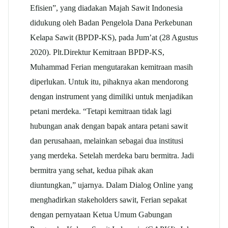
Efisien”, yang diadakan Majah Sawit Indonesia
didukung oleh Badan Pengelola Dana Perkebunan
Kelapa Sawit (BPDP-KS), pada Jum’at (28 Agustus
2020). Plt.Direktur Kemitraan BPDP-KS,
Muhammad Ferian mengutarakan kemitraan masih
diperlukan. Untuk itu, pihaknya akan mendorong
dengan instrument yang dimiliki untuk menjadikan
petani merdeka. “Tetapi kemitraan tidak lagi
hubungan anak dengan bapak antara petani sawit
dan perusahaan, melainkan sebagai dua institusi
yang merdeka. Setelah merdeka baru bermitra. Jadi
bermitra yang sehat, kedua pihak akan
diuntungkan,” ujarnya. Dalam Dialog Online yang
menghadirkan stakeholders sawit, Ferian sepakat
dengan pernyataan Ketua Umum Gabungan