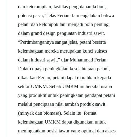
dan keterampilan, fasilitas pengolahan kebun,
potensi pasar,” jelas Ferian. Ia mengatakan bahwa
petani dan kelompok tani menjadi poin penting
dalam grand design penguatan industri sawit.
“Pertimbangannya sangat jelas, petani beserta
kelembagaan mereka merupakan kunci sukses
dalam industri sawit,” ujar Muhammad Ferian.
Dalam upaya peningkatan kesejahteraan petani,
dikatakan Ferian, petani dapat diarahkan kepada
sektor UMKM. Sebab UMKM ini bersifat usaha
yang produktif untuk peningkatan pendapat petani
melalui penciptaan nilai tambah produk sawit
(minyak dan biomasa). Selain itu, format
kelembagaan UMKM dapat digunakan untuk
meningkatkan posisi tawar yang optimal dan akses