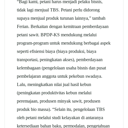
“Bagi kami, petani harus menjadi pelaku bisnis,
tidak lagi menjual TBS. Petani perlu didorong
supaya menjual produk turunan lainnya,” tambah
Ferian. Berkaitan dengan kemitraan pemberdayaan
petani sawit. BPDP-KS mendukung melalui
program-program untuk mendukung berbagai aspek
seperti efisiensi biaya (biaya produksi, biaya
transportasi, peningkatan akses), pemberdayaan
kelembagaan (pengelolaan usaha bisnis dan pusat
pembelajaran anggota untuk pekebun swadaya.
Lalu, meningkatkan nilai jual hasil kebun
(peningkatan produktivitas kebun melalui
peremajaan, produsen minyak sawit, produsen
produk bio massa). “Selain itu, pengelolaan TBS
oleh petani melalui studi kelayakan di antaranya
ketersediaan bahan baku, permodalan, pengetahuan