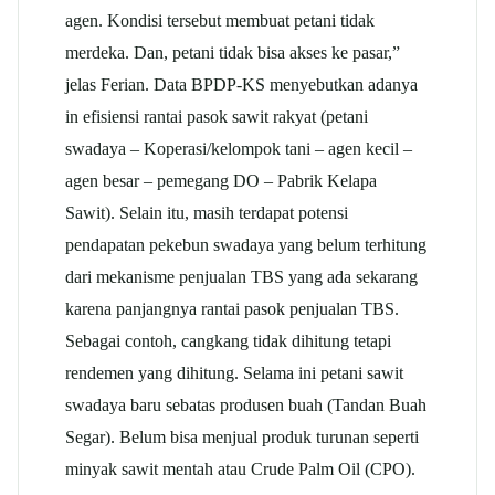
agen. Kondisi tersebut membuat petani tidak
merdeka. Dan, petani tidak bisa akses ke pasar,”
jelas Ferian. Data BPDP-KS menyebutkan adanya
in efisiensi rantai pasok sawit rakyat (petani
swadaya – Koperasi/kelompok tani – agen kecil –
agen besar – pemegang DO – Pabrik Kelapa
Sawit). Selain itu, masih terdapat potensi
pendapatan pekebun swadaya yang belum terhitung
dari mekanisme penjualan TBS yang ada sekarang
karena panjangnya rantai pasok penjualan TBS.
Sebagai contoh, cangkang tidak dihitung tetapi
rendemen yang dihitung. Selama ini petani sawit
swadaya baru sebatas produsen buah (Tandan Buah
Segar). Belum bisa menjual produk turunan seperti
minyak sawit mentah atau Crude Palm Oil (CPO).