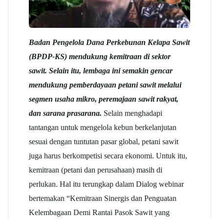
Badan Pengelola Dana Perkebunan Kelapa Sawit
(BPDP-KS) mendukung kemitraan di sektor
sawit. Selain itu, lembaga ini semakin gencar
mendukung pemberdayaan petani sawit melalui
segmen usaha mikro, peremajaan sawit rakyat,
dan sarana prasarana.
Selain menghadapi
tantangan untuk mengelola kebun berkelanjutan
sesuai dengan tuntutan pasar global, petani sawit
juga harus berkompetisi secara ekonomi. Untuk itu,
kemitraan (petani dan perusahaan) masih di
perlukan. Hal itu terungkap dalam Dialog webinar
bertemakan “Kemitraan Sinergis dan Penguatan
Kelembagaan Demi Rantai Pasok Sawit yang