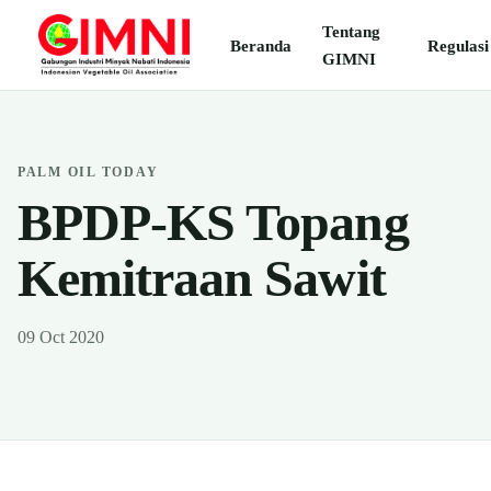
Tentang
Beranda
Regulasi
GIMNI
PALM OIL TODAY
BPDP-KS Topang
Kemitraan Sawit
09 Oct 2020