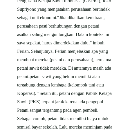
Pengusaha Kelapa Sawit Indonesia (GAPKI), Joko
Supriyono yang mengatakan perusahaan bertindak
sebagai unit ekonomi.“Jika dikaitkan kemitraan,
perusahaan pasti berhubungan dengan petani
asalkan saling menguntungkan. Dalam konteks ini
saya sepakat, harus dimerdekakan dulu,” imbuh
Ferian. Selanjutnya, Ferian menjelaskan apa yang
membuat mereka (petani dan perusahaan), terutama
petani sawit tidak merdeka. Di antaranya masih ada
petani-petani sawit yang belum memiliki atau
tergabung dengan lembaga (kelompok tani atau
Koperasi). “Selain itu, petani dengan Pabrik Kelapa
Sawit (PKS) terpaut jarak karena ada pengepul.
Petani sangat tergantung pada agen pembeli.
Sebagai contoh, petani tidak memiliki biaya untuk
semisal bayar sekolah. Lalu mereka meminjam pada