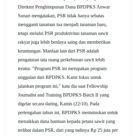
Direktur Penghimpunan Dana BPDPKS Anwar
Sunari mengatakan, PSR tidak hanya sebatas
mengganti tanaman tua menjadi tanaman baru,
tetapi melalui PSR produktivitas tanaman sawit
rakyat juga lebih berdaya saing dan memberikan
keuntungan. Manfaat lain dari PSR adalah
pengaturan tata ruang perkebunan sawit lebih
teratur. "Program PSR ini merupakan program
unggulan dari BPDPKS. Kami fokus untuk
jalankan program ini," kata dia saat Fellowship
Journalist and Training BPDPKS Batch II yang
digelar secara daring, Kamis (22/10). Pada
pertengahan tahun ini, BPDPKS memutuskan untuk
menaikkan dana bantuan kepada petani sawit yang
terlibat dalam PSR, dari yang tadinya Rp 25 juta per