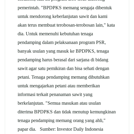
pemerintah. "BPDPKS memang sengaja dibentuk
untuk mendorong keberlanjutan sawit dan kami
akan terus membuat terobosan-terobosan lain," kata
dia. Untuk memenuhi kebutuhan tenaga
pendamping dalam pelaksanaan program PSR,
banyak usulan yang masuk ke BPDPKS, tenaga
pendamping harus berasal dari sarjana di bidang
sawit agar satu pemikiran dan bisa sehati dengan
petani. Tenaga pendamping memang dibutuhkan
untuk mengajarkan petani atau memberikan
informasi terkait penanaman sawit yang
berkelanjutan. "Semua masukan atau usulan
diterima BPDPKS dan tidak menutup kemungkinan
tenaga pendamping memang orang yang ahli,"
papar dia. Sumber: Investor Daily Indonesia