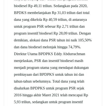
biodiesel Rp 49,11 triliun. Sedangkan pada 2020,
BPDKS membelanjakan Rp 31,03 triliun dari total
dana yang dikelola Rp 40,59 triliun, di antaranya
untuk program PSR sebesar Rp 2,71 triliun dan
program insentif biodiesel Rp 28,09 triliun. Dengan
demikian, alokasi dana PSR tahun ini naik 105,50%
dan dana biodiesel melonjak hingga 74,79%.
Direktur Utama BPDPKS Eddy Abdurrachman
menjelaskan, PSR dan insentif biodiesel masih
menjadi program utama yang mendapat dukungan
pembiayaan dari BPDPKS untuk tahun ini dan
tahun-tahun sebelumnya. Total dana yang telah
disalurkan BPDPKS untuk program PSR sejak
2016 hingga akhir Maret 2021 telah mencapai Rp
5,93 triliun, sedangkan untuk program insentif