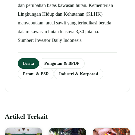
dan perubahan batas kawasan hutan. Kementerian
Lingkungan Hidup dan Kehutanan (KLHK)
menyebutkan, areal sawit yang terindikasi berada
dalam kawasan hutan luasnya 3,30 juta ha.
Sumber: Investor Daily Indonesia
Berita
Pungutan & BPDP
Petani & PSR
Industri & Korporasi
Artikel Terkait