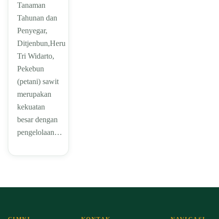
Tanaman
Tahunan dan
Penyegar,
Ditjenbun,Heru
Tri Widarto,
Pekebun
(petani) sawit
merupakan
kekuatan
besar dengan
pengelolaan…