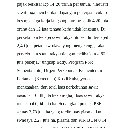
pajak berkisar Rp 14-20 triliun per tahun. "Industri
sawit juga memberikan lapangan pekerjaan cukup
besar, tenaga kerja langsung kurang lebih 4,20 juta
orang dan 12 juta tenaga kerja tidak langsung. Di
perkebunan
kelapa sawit
rakyat itu sendiri terdapat
2,40 juta petani swadaya yang menyelenggarakan
perkebunan sawit rakyat dengan melibatkan 4,60
juta pekerja," ungkap Eddy. Program PSR
Sementara itu, Dirjen Perkebunan Kementerian
Pertanian (Kementan) Kasdi Subagyono
mengatakan, dari total luas perkebunan sawit
nasional 16,38 juta hektare (ha), luas sawit rakyat
mencapai 6,94 juta ha. Sedangkan potensi PSR
seluas 2,78 juta ha yang terdiri atas plasma dan
swadaya 2,27 juta ha, plasma dan PIR-BUN 0,14