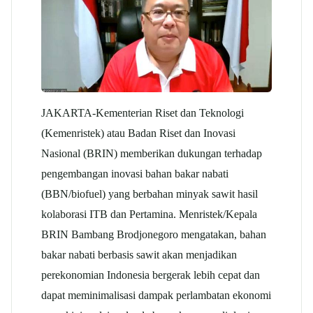
JAKARTA-Kementerian Riset dan Teknologi
(Kemenristek) atau Badan Riset dan Inovasi
Nasional (BRIN) memberikan dukungan terhadap
pengembangan inovasi bahan bakar nabati
(BBN/biofuel) yang berbahan minyak sawit hasil
kolaborasi ITB dan Pertamina. Menristek/Kepala
BRIN Bambang Brodjonegoro mengatakan, bahan
bakar nabati berbasis sawit akan menjadikan
perekonomian Indonesia bergerak lebih cepat dan
dapat meminimalisasi dampak perlambatan ekonomi