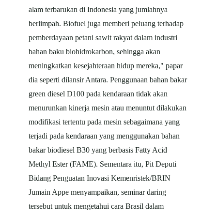
alam terbarukan di Indonesia yang jumlahnya
berlimpah. Biofuel juga memberi peluang terhadap
pemberdayaan petani sawit rakyat dalam industri
bahan baku biohidrokarbon, sehingga akan
meningkatkan kesejahteraan hidup mereka," papar
dia seperti dilansir Antara. Penggunaan bahan bakar
green diesel D100 pada kendaraan tidak akan
menurunkan kinerja mesin atau menuntut dilakukan
modifikasi tertentu pada mesin sebagaimana yang
terjadi pada kendaraan yang menggunakan bahan
bakar biodiesel B30 yang berbasis Fatty Acid
Methyl Ester (FAME). Sementara itu, Pit Deputi
Bidang Penguatan Inovasi Kemenristek/BRIN
Jumain Appe menyampaikan, seminar daring
tersebut untuk mengetahui cara Brasil dalam