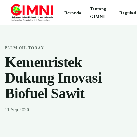
Tentang
Beranda
Regulasi
GIMNI
PALM OIL TODAY
Kemenristek
Dukung Inovasi
Biofuel Sawit
11 Sep 2020