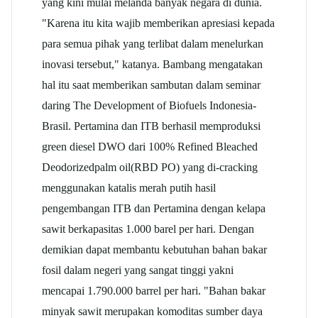
yang kini mulai melanda banyak negara di dunia.
"Karena itu kita wajib memberikan apresiasi kepada
para semua pihak yang terlibat dalam menelurkan
inovasi tersebut," katanya. Bambang mengatakan
hal itu saat memberikan sambutan dalam seminar
daring The Development of Biofuels Indonesia-
Brasil. Pertamina dan ITB berhasil memproduksi
green diesel DWO dari 100% Refined Bleached
Deodorized
palm oil
(RBD PO) yang di-cracking
menggunakan katalis merah putih hasil
pengembangan ITB dan Pertamina dengan
kelapa
sawit
berkapasitas 1.000 barel per hari. Dengan
demikian dapat membantu kebutuhan bahan bakar
fosil dalam negeri yang sangat tinggi yakni
mencapai 1.790.000 barrel per hari. "Bahan bakar
minyak sawit merupakan komoditas sumber daya