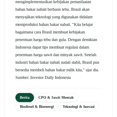
mengimplementasikan kebijakan pemanfaatan
bahan bakar nabati berbasis tebu. Brasil akan
menyajikan teknologi yang digunakan didalam
memproduksi bahan bakar nabati. "Kita belajar
bagaimana cara Brasil membuat kebijakan
penentuan harga tebu dan gula. Dengan demikian
Indonesia dapat tips membuat regulasi dalam
penentuan harga sawit dan minyak sawit. Setelah
industri bahan bakar nabati sudah stabil, Brasil pun
bersedia membeli bahan bakar milik kita," ujar dia.
Sumber: Investor Daily Indonesia
Berita
CPO & Sawit Mentah
Biodiesel & Bioenergi
Teknologi & Inovasi