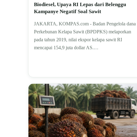
Biodiesel, Upaya RI Lepas dari Belenggu
Kampanye Negatif Soal Sawit
JAKARTA, KOMPAS.com - Badan Pengelola dana
Perkebunan Kelapa Sawit (BPDPKS) melaporkan
pada tahun 2019, nilai ekspor kelapa sawit RI
mencapai 154,9 juta dollar AS.…