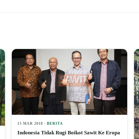
15 MAR 2018 ·
BERITA
Indonesia Tidak Rugi Boikot Sawit Ke Eropa