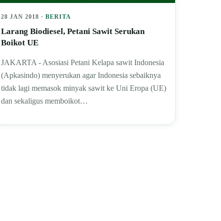
28 JAN 2018 ·
BERITA
Larang Biodiesel, Petani Sawit Serukan
Boikot UE
JAKARTA - Asosiasi Petani Kelapa sawit Indonesia
(Apkasindo) menyerukan agar Indonesia sebaiknya
tidak lagi memasok minyak sawit ke Uni Eropa (UE)
dan sekaligus memboikot…