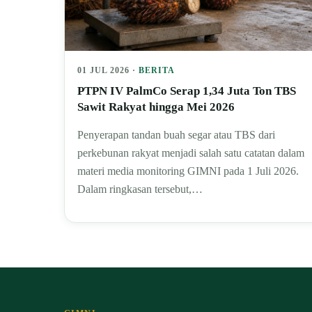
01 JUL 2026 ·
BERITA
PTPN IV PalmCo Serap 1,34 Juta Ton TBS
Sawit Rakyat hingga Mei 2026
Penyerapan tandan buah segar atau TBS dari
perkebunan rakyat menjadi salah satu catatan dalam
materi media monitoring GIMNI pada 1 Juli 2026.
Dalam ringkasan tersebut,…