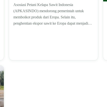
Asosiasi Petani Kelapa Sawit Indonesia
(APKASINDO) mendorong pemerintah untuk
memboikot produk dari Eropa. Selain itu,
penghentian ekspor sawit ke Eropa dapat menjadi…