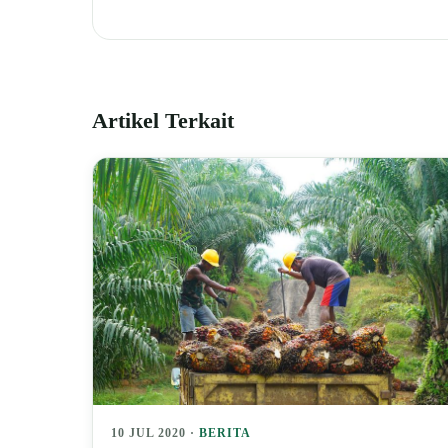
Artikel Terkait
10 JUL 2020 ·
BERITA