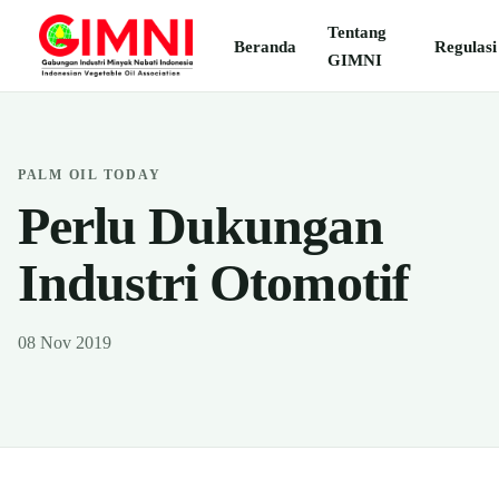
Tentang
Beranda
Regulasi
GIMNI
PALM OIL TODAY
Perlu Dukungan
Industri Otomotif
08 Nov 2019