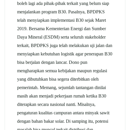
boleh lagi ada pihak-pihak terkait yang belum siap
menjalankan program B30. Pasalnya, BPDPKS
telah menyiapkan implementasi B30 sejak Maret
2019. Bersama Kementerian Energi dan Sumber
Daya Mineral (ESDM) serta seluruh stakeholder
terkait, BPDPKS juga telah melakukan uji jalan dan
menyiapkan kebutuhan logistik agar penerapan B30
bisa berjalan dengan lancar. Dono pun
mengharapkan semua kebijakan maupun regulasi
yang dibutuhkan bisa segera diterbitkan oleh
pemerintah. Memang, sejumlah tantangan dinilai
masih akan menjadi pekerjaan rumah ketika B30
diterapkan secara nasional nanti. Misalnya,
pengaturan kualitas campuran antara minyak
sawit
dengan bahan bakar solar. Di samping itu, potensi
masalah bisa muncul terkait distribusi dan