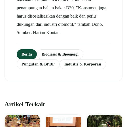
penampungan bahan bakar B30. "Konsumen juga
harus disosialisasikan dengan baik dan perlu
dukungan dari industri otomotif," tambah Dono.
Sumber: Harian Kontan
Berita
Biodiesel & Bioenergi
Pungutan & BPDP
Industri & Korporasi
Artikel Terkait