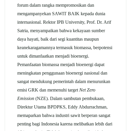
forum dalam rangka mempromosikan dan
mengampanyekan SAWIT BAIK kepada dunia
internasional. Rektor IPB University, Prof. Dr. Arif
Satria, menyampaikan bahwa kekayaan sumber
daya hayati, baik dari segi kuantitas maupun
keanekaragamannya termasuk biomassa, berpotensi
untuk dimanfaatkan menjadi bioenergi.
Pemanfaatan biomassa menjadi bioenergi dapat
meningkatan penggunaan bioenergi nasional dan
sangat mendukung pemerintah dalam menurunkan
emisi GRK dan memenuhi target
Net Zero
Emission
(NZE). Dalam sambutan pembukaan,
Direktur Utama BPDPKS, Eddy Abdurrachman,
memaparkan bahwa industri sawit berperan sangat
penting bagi Indonesia karena melibatkan lebih dari