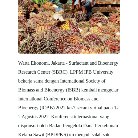
Warta Ekonomi, Jakarta -
Surfactant and Bioenergy
Research Center (SBRC), LPPM IPB University
bekerja sama dengan International Society of
Biomass and Bioenergy (ISBB) kembali menggelar
International Conference on Biomass and
Bioenergy (ICBB) 2022 ke-7 secara virtual pada 1-
2 Agustus 2022. Konferensi internasional yang
disponsori oleh Badan Pengelola Dana Perkebunan
Kelapa Sawit (BPDPKS) ini menjadi salah satu