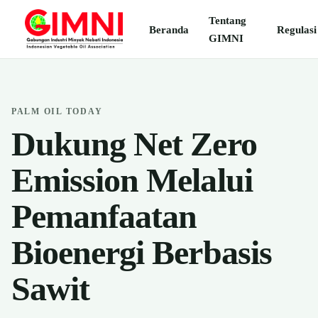
Tentang
Beranda
Regulasi
GIMNI
PALM OIL TODAY
Dukung Net Zero
Emission Melalui
Pemanfaatan
Bioenergi Berbasis
Sawit