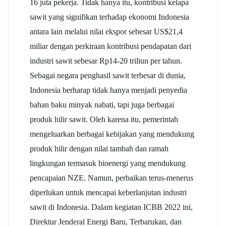
16 juta pekerja. Tidak hanya itu, kontribusi kelapa
sawit yang signifikan terhadap ekonomi Indonesia
antara lain melalui nilai ekspor sebesar US$21,4
miliar dengan perkiraan kontribusi pendapatan dari
industri sawit sebesar Rp14-20 triliun per tahun.
Sebagai negara penghasil sawit terbesar di dunia,
Indonesia berharap tidak hanya menjadi penyedia
bahan baku minyak nabati, tapi juga berbagai
produk hilir sawit. Oleh karena itu, pemerintah
mengeluarkan berbagai kebijakan yang mendukung
produk hilir dengan nilai tambah dan ramah
lingkungan termasuk bioenergi yang mendukung
pencapaian NZE. Namun, perbaikan terus-menerus
diperlukan untuk mencapai keberlanjutan industri
sawit di Indonesia. Dalam kegiatan ICBB 2022 ini,
Direktur Jenderal Energi Baru, Terbarukan, dan