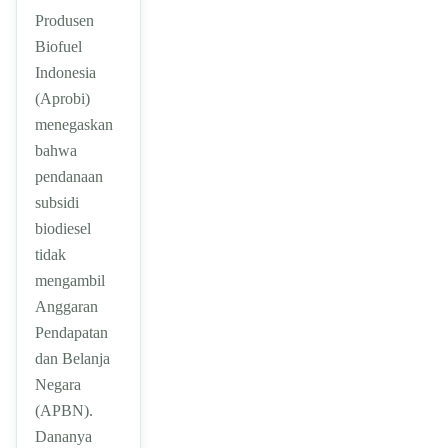
Produsen
Biofuel
Indonesia
(Aprobi)
menegaskan
bahwa
pendanaan
subsidi
biodiesel
tidak
mengambil
Anggaran
Pendapatan
dan Belanja
Negara
(APBN).
Dananya