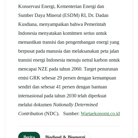
Konservasi Energi, Kementerian Energi dan
Sumber Daya Mineral (ESDM) RI, Dr. Dadan
Kusdiana, menyampaikan bahwa Pemerintah
Indonesia menyatakan komitmen serius untuk
memastikan transisi dan pengembangan energi yang
berpusat pada manusia dan melaksanakan peta jalan
transisi energi Indonesia menuju netral karbon untuk
mencapai NZE pada tahun 2060. Target penurunan
emisi GRK sebesar 29 persen dengan kemampuan
sendiri dan sebesar 41 persen dengan bantuan
internasional pada tahun 2030 telah diperkuat
melalui dokumen
Nationally Determined
Contribution
(NDC). Sumber:
Wartaekonomi.co.id
Berita
Biodiesel & Bioenergi