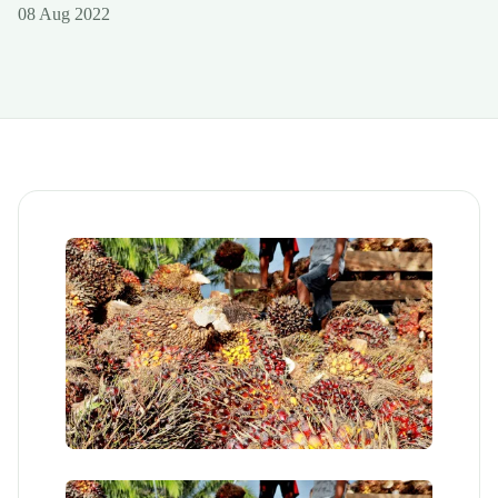
08 Aug 2022