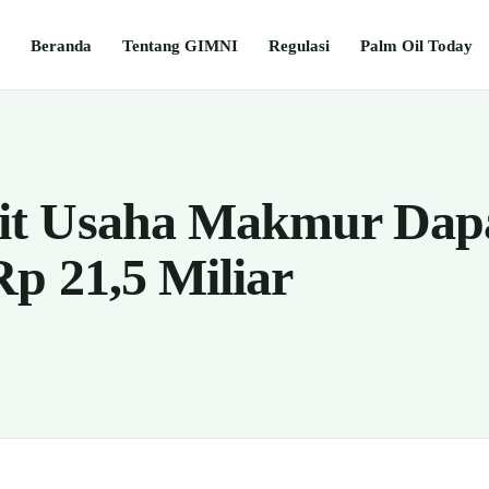
Beranda
Tentang GIMNI
Regulasi
Palm Oil Today
t Usaha Makmur Dapa
Rp 21,5 Miliar