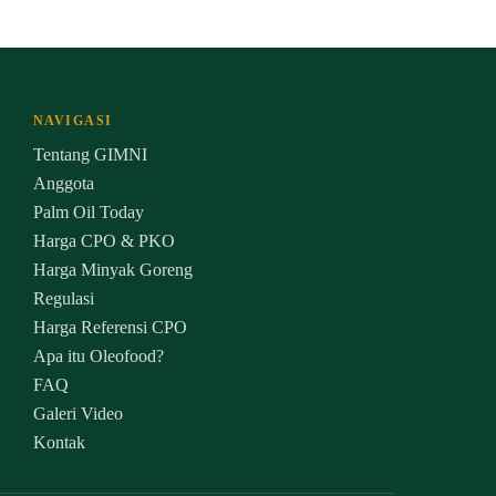
NAVIGASI
Tentang GIMNI
Anggota
Palm Oil Today
Harga CPO & PKO
Harga Minyak Goreng
Regulasi
Harga Referensi CPO
Apa itu Oleofood?
FAQ
Galeri Video
Kontak