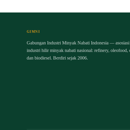
GIMNI
Gabungan Industri Minyak Nabati Indonesia — asosiasi
industri hilir minyak nabati nasional: refinery, oleofood,
dan biodiesel. Berdiri sejak 2006.