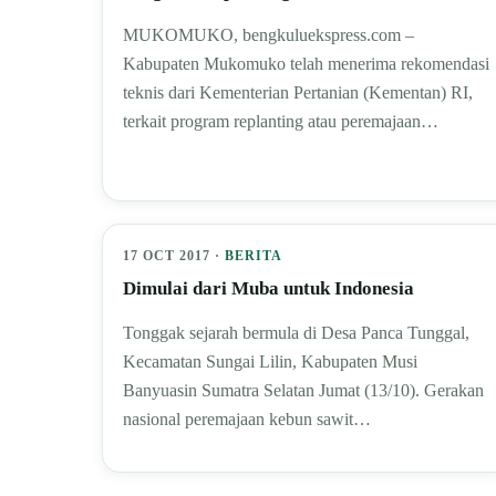
MUKOMUKO, bengkuluekspress.com –
Kabupaten Mukomuko telah menerima rekomendasi
teknis dari Kementerian Pertanian (Kementan) RI,
terkait program replanting atau peremajaan…
17 OCT 2017 ·
BERITA
Dimulai dari Muba untuk Indonesia
Tonggak sejarah bermula di Desa Panca Tunggal,
Kecamatan Sungai Lilin, Kabupaten Musi
Banyuasin Sumatra Selatan Jumat (13/10). Gerakan
nasional peremajaan kebun sawit…