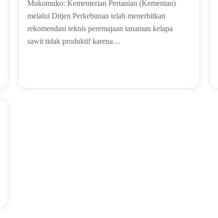
Mukomuko: Kementerian Pertanian (Kementan)
melalui Ditjen Perkebunan telah menerbitkan
rekomendasi teknis peremajaan tanaman kelapa
sawit tidak produktif karena…