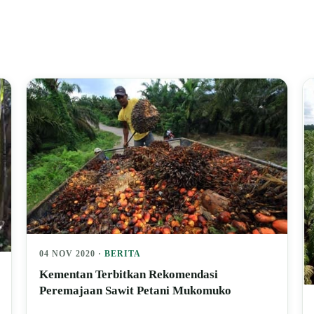
04 NOV 2020 ·
BERITA
Kementan Terbitkan Rekomendasi
Peremajaan Sawit Petani Mukomuko