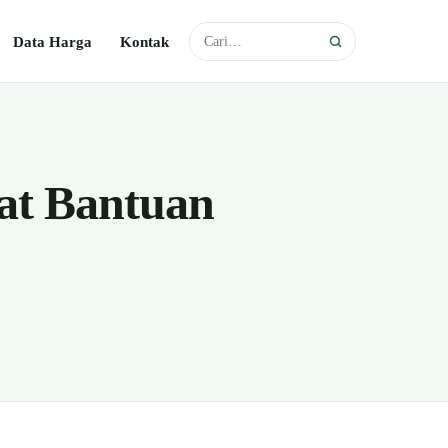
Data Harga
Kontak
t Bantuan