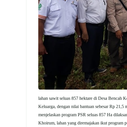
lahan sawit seluas 857 hektare di Desa Bencah
Keluarga, dengan nilai bantuan sebesar Rp 21,
menjelaskan program PSR seluas 857 Ha dilaksan
Khoirum, lahan yang diremajakan ikut program 