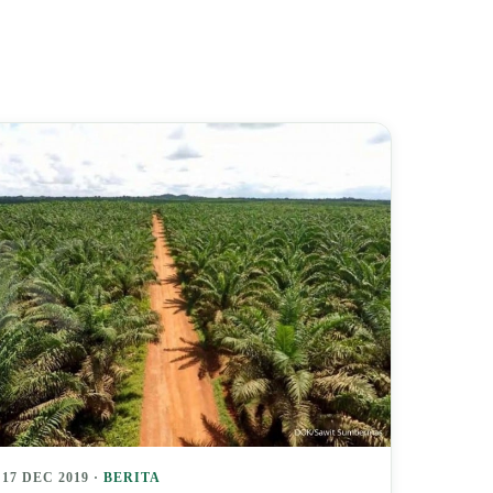
17 DEC 2019 ·
BERITA