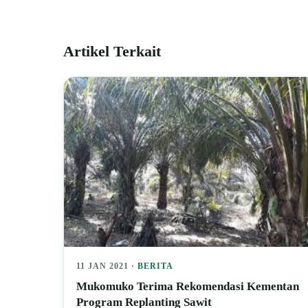
Artikel Terkait
11 JAN 2021 ·
BERITA
Mukomuko Terima Rekomendasi Kementan
Program Replanting Sawit