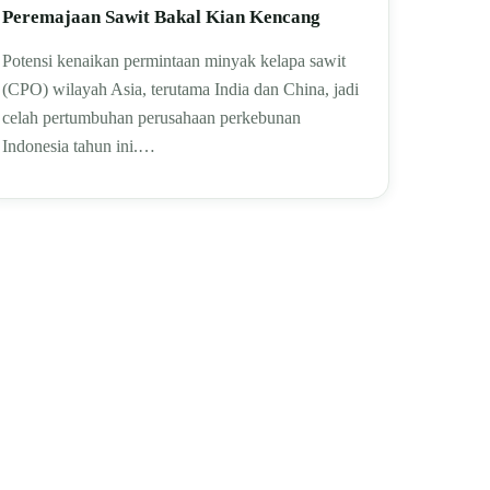
Peremajaan Sawit Bakal Kian Kencang
Potensi kenaikan permintaan minyak kelapa sawit
(CPO) wilayah Asia, terutama India dan China, jadi
celah pertumbuhan perusahaan perkebunan
Indonesia tahun ini.…