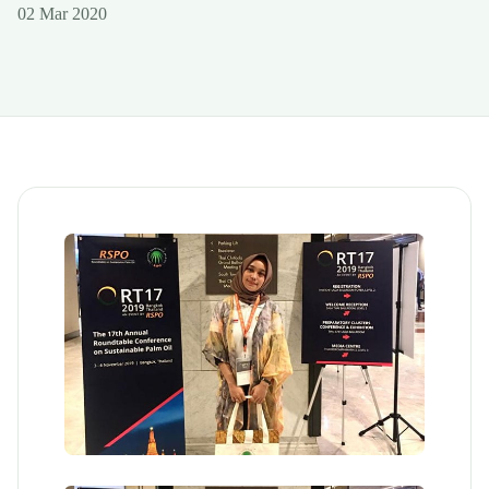
02 Mar 2020