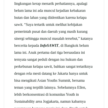
lingkungan kerap menarik perhatiannya, apalagi
belum lama ini ada muncul kejadian kebakaran
hutan dan lahan yang diidentikan karena kelapa
sawit. “Saya tertarik untuk melihat kebijakan
pemerintah pusat dan daerah yang masih kurang
sinergi sehingga muncul masalah tersebut,” katanya
bercerita kepada
InfoSAWIT
, di Bangkok belum
lama ini. Anak pertama dari tiga bersaudara ini
ternyata sangat peduli dengan isu hukum dan
perkebunan kelapa sawit, bahkan sangat tertariknya
dengan rela mesti datang ke Jakarta hanya untuk
bisa mengikuti Asian Youths Summit, bersama
teman yang terpilih lainnya. Sebelumnya Ellen,
lebih berkonsentrasi di komunitas Youth in
Sustainability area Jogjakarta, namun kabarnya