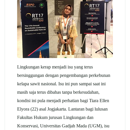
Lingkungan kerap menjadi isu yang terus
bersinggungan dengan pengembangan perkebunan
kelapa sawit nasional. Isu ini pun sampai saat ini
masih saja terus dibahas tanpa berkesudahan,
kondisi ini pula menjadi perhatian bagi Tiara Ellen
Elyora (22) asal Jogjakarta. Lantaran bagi lulusan
Fakultas Hukum jurusan Lingkungan dan
Konservasi, Universitas Gadjah Mada (UGM), isu